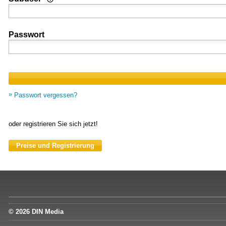
Passwort
Passwort vergessen?
oder registrieren Sie sich jetzt!
Preise und Registrierung
© 2026 DIN Media