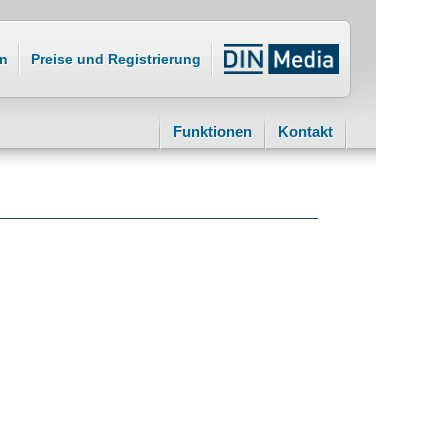
n
Preise und Registrierung
Funktionen
Kontakt