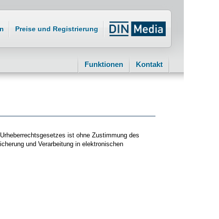
n
Preise und Registrierung
Funktionen
Kontakt
es Urheberrechtsgesetzes ist ohne Zustimmung des
eicherung und Verarbeitung in elektronischen